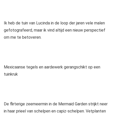
Ik heb de tuin van Lucinda in de loop der jaren vele malen
gefotografeerd, maar ik vind altijd een nieuw perspectief
om me te betoveren.
Mexicaanse tegels en aardewerk gerangschikt op een
tuinkruk
De flirterige zeemeermin in de Mermaid Garden strijkt neer
in haar prieel van schelpen en capiz-schelpen. Vetplanten