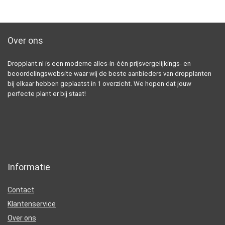
Over ons
Dropplant.nl is een moderne alles-in-één prijsvergelijkings- en
beoordelingswebsite waar wij de beste aanbieders van dropplanten
bij elkaar hebben geplaatst in 1 overzicht. We hopen dat jouw
perfecte plant er bij staat!
Informatie
Contact
Klantenservice
Over ons