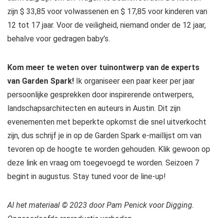
zijn $ 33,85 voor volwassenen en $ 17,85 voor kinderen van
12 tot 17 jaar. Voor de veiligheid, niemand onder de 12 jaar,
behalve voor gedragen baby’s.
Kom meer te weten over tuinontwerp van de experts
van Garden Spark!
Ik organiseer een paar keer per jaar
persoonlijke gesprekken door inspirerende ontwerpers,
landschapsarchitecten en auteurs in Austin. Dit zijn
evenementen met beperkte opkomst die snel uitverkocht
zijn, dus schrijf je in op de Garden Spark e-maillijst om van
tevoren op de hoogte te worden gehouden. Klik gewoon op
deze link en vraag om toegevoegd te worden. Seizoen 7
begint in augustus. Stay tuned voor de line-up!
Al het materiaal © 2023 door Pam Penick voor Digging.