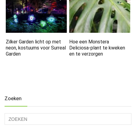
Zilker Garden licht op met
Hoe een Monstera
neon, kostuums voor Surreal
Deliciosa-plant te kweken
Garden
en te verzorgen
Zoeken