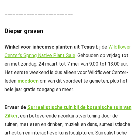
_________________________
Dieper graven
Winkel voor inheemse planten uit Texas
bij de
Wildflower
Center’s Spring Native Plant Sale
. Gehouden op vrijdag tot
en met zondag, 24 maart tot 7 mei, van 9.00 tot 13.00 uur.
Het eerste weekend is dus alleen voor Wildflower Center-
leden
meedoen
om van dit voordeel te genieten, plus het
hele jaar gratis toegang en meer.
Ervaar de
Surrealistische tuin bij de botanische tuin van
Zilker
, een betoverende neonkunstvertoning door de
tuinen, met eten en drinken, muziek en dans, surrealistische
artiesten en interactieve kunstsculpturen. Surrealistische