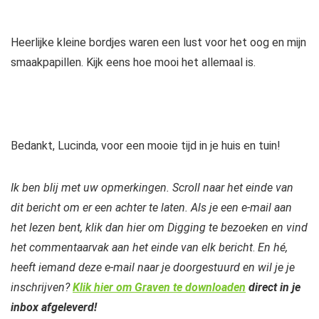
Heerlijke kleine bordjes waren een lust voor het oog en mijn
smaakpapillen. Kijk eens hoe mooi het allemaal is.
Bedankt, Lucinda, voor een mooie tijd in je huis en tuin!
Ik ben blij met uw opmerkingen. Scroll naar het einde van
dit bericht om er een achter te laten. Als je een e-mail aan
het lezen bent, klik dan hier om Digging te bezoeken en vind
het commentaarvak aan het einde van elk bericht
.
En hé,
heeft iemand deze e-mail naar je doorgestuurd en wil je je
inschrijven?
Klik hier om Graven te downloaden
direct in je
inbox afgeleverd!