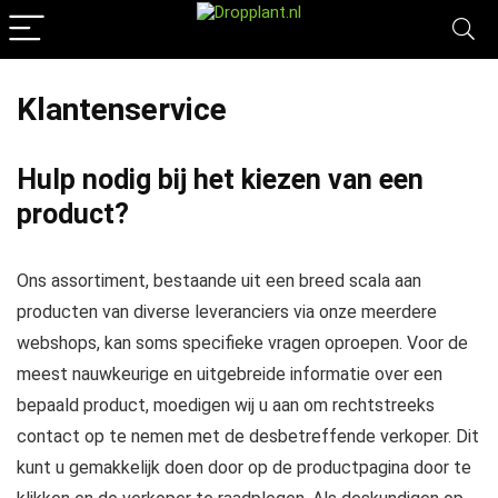
Klantenservice
Hulp nodig bij het kiezen van een
product?
Ons assortiment, bestaande uit een breed scala aan
producten van diverse leveranciers via onze meerdere
webshops, kan soms specifieke vragen oproepen. Voor de
meest nauwkeurige en uitgebreide informatie over een
bepaald product, moedigen wij u aan om rechtstreeks
contact op te nemen met de desbetreffende verkoper. Dit
kunt u gemakkelijk doen door op de productpagina door te