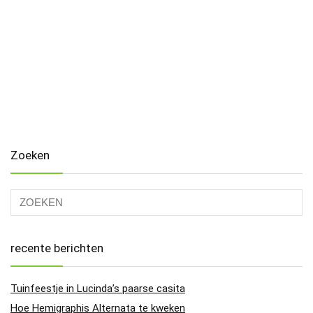
Zoeken
recente berichten
Tuinfeestje in Lucinda’s paarse casita
Hoe Hemigraphis Alternata te kweken