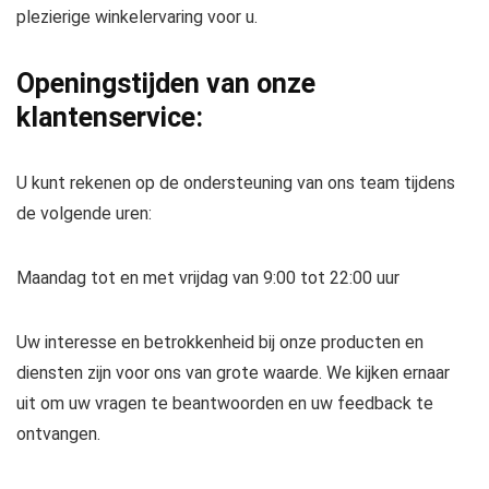
plezierige winkelervaring voor u.
Openingstijden van onze
klantenservice:
U kunt rekenen op de ondersteuning van ons team tijdens
de volgende uren:
Maandag tot en met vrijdag van 9:00 tot 22:00 uur
Uw interesse en betrokkenheid bij onze producten en
diensten zijn voor ons van grote waarde. We kijken ernaar
uit om uw vragen te beantwoorden en uw feedback te
ontvangen.