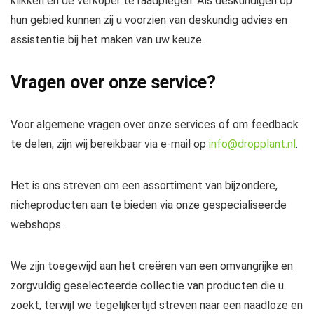
klikken en de verkoper te raadplegen. Als deskundigen op
hun gebied kunnen zij u voorzien van deskundig advies en
assistentie bij het maken van uw keuze.
Vragen over onze service?
Voor algemene vragen over onze services of om feedback
te delen, zijn wij bereikbaar via e-mail op
info@dropplant.nl
.
Het is ons streven om een assortiment van bijzondere,
nicheproducten aan te bieden via onze gespecialiseerde
webshops.
We zijn toegewijd aan het creëren van een omvangrijke en
zorgvuldig geselecteerde collectie van producten die u
zoekt, terwijl we tegelijkertijd streven naar een naadloze en