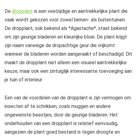
De
dropplant
is een veelzijdige en aantrekkelijke plant die
vaak wordt gekozen voor zowel binnen- als buitentuinen.
De dropplant, ook bekend als *Agastache*, staat bekend
om zijn geurige bladeren en kleurrijke bloei. De plant krijgt
zijn naam vanwege de dropachtige geur die vrijkomt
wanneer de bladeren worden aangeraakt of beschadigd. Dit
maakt de dropplant niet alleen een visueel aantrekkelijke
keuze, maar ook een zintuiglijk interessante toevoeging aan
je tuin of interieur.
Een van de voordelen van de dropplant is zijn vermogen om
insecten af te schrikken, zoals muggen en andere
ongewenste beestjes, door de geurige bladeren. Het
onderhouden van een dropplant is relatief eenvoudig,
aangezien de plant goed bestand is tegen droogte en