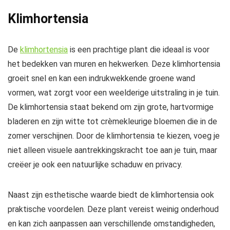
Klimhortensia
De
klimhortensia
is een prachtige plant die ideaal is voor
het bedekken van muren en hekwerken. Deze klimhortensia
groeit snel en kan een indrukwekkende groene wand
vormen, wat zorgt voor een weelderige uitstraling in je tuin.
De klimhortensia staat bekend om zijn grote, hartvormige
bladeren en zijn witte tot crèmekleurige bloemen die in de
zomer verschijnen. Door de klimhortensia te kiezen, voeg je
niet alleen visuele aantrekkingskracht toe aan je tuin, maar
creëer je ook een natuurlijke schaduw en privacy.
Naast zijn esthetische waarde biedt de klimhortensia ook
praktische voordelen. Deze plant vereist weinig onderhoud
en kan zich aanpassen aan verschillende omstandigheden,