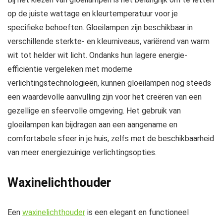
op de juiste wattage en kleurtemperatuur voor je
specifieke behoeften. Gloeilampen zijn beschikbaar in
verschillende sterkte- en kleurniveaus, variërend van warm
wit tot helder wit licht. Ondanks hun lagere energie-
efficiëntie vergeleken met moderne
verlichtingstechnologieën, kunnen gloeilampen nog steeds
een waardevolle aanvulling zijn voor het creëren van een
gezellige en sfeervolle omgeving. Het gebruik van
gloeilampen kan bijdragen aan een aangename en
comfortabele sfeer in je huis, zelfs met de beschikbaarheid
van meer energiezuinige verlichtingsopties.
Waxinelichthouder
Een
waxinelichthouder
is een elegant en functioneel