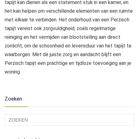
tapijt kan dienen als een statement stuk in een kamer, en
het kan helpen om verschillende elementen van een ruimte
met elkaar te verbinden. Het onderhoud van een Perzisch
tapijt vereist ook zorgvuldigheid, zoals regelmatige
reiniging en het vermijden van blootstelling aan direct
zonlicht, om de schoonheid en levensduur van het tapijt te
waarborgen. Met de juiste zorg en aandacht blijft een
Perzisch tapijt een prachtige en tijdloze toevoeging aan je
woning.
Zoeken