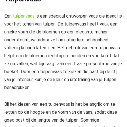
Een
tulpenvaas
is een speciaal ontworpen vaas die ideaal is
voor het tonen van tulpen. De tulpenvaas heeft vaak een
unieke vorm die de bloemen op een elegante manier
ondersteunt, waardoor ze hun natuurlijke schoonheid
volledig kunnen laten zien. Het gebruik van een tulpenvaas
helpt om de bloemen rechtop te houden en voorkomt dat
ze omvallen, wat bijdraagt aan een fraaie presentatie van je
boeket. Door een tulpenvaas te kiezen die past bij de stijl
van je interieur, kun je de kleur en uitstraling van je tulpen
benadrukken.
Bij het kiezen van een tulpenvaas is het belangrijk om te
letten op de hoogte en de vorm van de vaas, zodat deze
goed past bij de lengte van de tulpen. Sommige