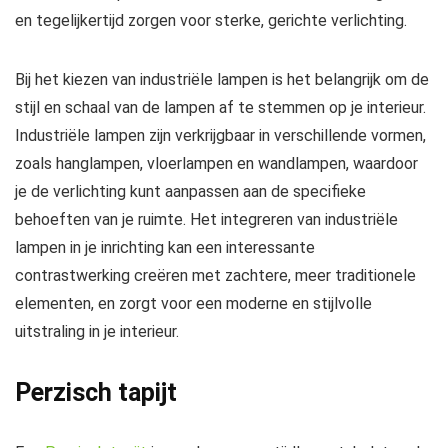
en tegelijkertijd zorgen voor sterke, gerichte verlichting.
Bij het kiezen van industriële lampen is het belangrijk om de
stijl en schaal van de lampen af te stemmen op je interieur.
Industriële lampen zijn verkrijgbaar in verschillende vormen,
zoals hanglampen, vloerlampen en wandlampen, waardoor
je de verlichting kunt aanpassen aan de specifieke
behoeften van je ruimte. Het integreren van industriële
lampen in je inrichting kan een interessante
contrastwerking creëren met zachtere, meer traditionele
elementen, en zorgt voor een moderne en stijlvolle
uitstraling in je interieur.
Perzisch tapijt