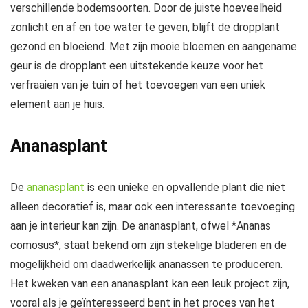
verschillende bodemsoorten. Door de juiste hoeveelheid
zonlicht en af en toe water te geven, blijft de dropplant
gezond en bloeiend. Met zijn mooie bloemen en aangename
geur is de dropplant een uitstekende keuze voor het
verfraaien van je tuin of het toevoegen van een uniek
element aan je huis.
Ananasplant
De
ananasplant
is een unieke en opvallende plant die niet
alleen decoratief is, maar ook een interessante toevoeging
aan je interieur kan zijn. De ananasplant, ofwel *Ananas
comosus*, staat bekend om zijn stekelige bladeren en de
mogelijkheid om daadwerkelijk ananassen te produceren.
Het kweken van een ananasplant kan een leuk project zijn,
vooral als je geïnteresseerd bent in het proces van het