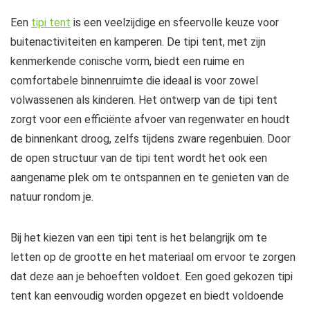
Een
tipi tent
is een veelzijdige en sfeervolle keuze voor
buitenactiviteiten en kamperen. De tipi tent, met zijn
kenmerkende conische vorm, biedt een ruime en
comfortabele binnenruimte die ideaal is voor zowel
volwassenen als kinderen. Het ontwerp van de tipi tent
zorgt voor een efficiënte afvoer van regenwater en houdt
de binnenkant droog, zelfs tijdens zware regenbuien. Door
de open structuur van de tipi tent wordt het ook een
aangename plek om te ontspannen en te genieten van de
natuur rondom je.
Bij het kiezen van een tipi tent is het belangrijk om te
letten op de grootte en het materiaal om ervoor te zorgen
dat deze aan je behoeften voldoet. Een goed gekozen tipi
tent kan eenvoudig worden opgezet en biedt voldoende