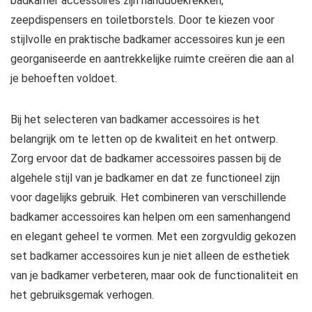
badkamer accessoires zijn handdoekrekken,
zeepdispensers en toiletborstels. Door te kiezen voor
stijlvolle en praktische badkamer accessoires kun je een
georganiseerde en aantrekkelijke ruimte creëren die aan al
je behoeften voldoet.
Bij het selecteren van badkamer accessoires is het
belangrijk om te letten op de kwaliteit en het ontwerp.
Zorg ervoor dat de badkamer accessoires passen bij de
algehele stijl van je badkamer en dat ze functioneel zijn
voor dagelijks gebruik. Het combineren van verschillende
badkamer accessoires kan helpen om een samenhangend
en elegant geheel te vormen. Met een zorgvuldig gekozen
set badkamer accessoires kun je niet alleen de esthetiek
van je badkamer verbeteren, maar ook de functionaliteit en
het gebruiksgemak verhogen.