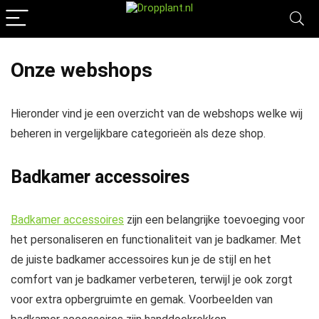
Onze webshops
Hieronder vind je een overzicht van de webshops welke wij
beheren in vergelijkbare categorieën als deze shop.
Badkamer accessoires
Badkamer accessoires
zijn een belangrijke toevoeging voor
het personaliseren en functionaliteit van je badkamer. Met
de juiste badkamer accessoires kun je de stijl en het
comfort van je badkamer verbeteren, terwijl je ook zorgt
voor extra opbergruimte en gemak. Voorbeelden van