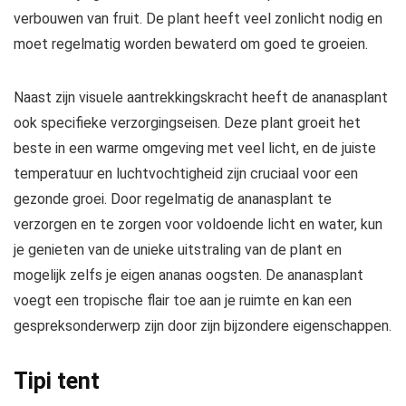
verbouwen van fruit. De plant heeft veel zonlicht nodig en
moet regelmatig worden bewaterd om goed te groeien.
Naast zijn visuele aantrekkingskracht heeft de ananasplant
ook specifieke verzorgingseisen. Deze plant groeit het
beste in een warme omgeving met veel licht, en de juiste
temperatuur en luchtvochtigheid zijn cruciaal voor een
gezonde groei. Door regelmatig de ananasplant te
verzorgen en te zorgen voor voldoende licht en water, kun
je genieten van de unieke uitstraling van de plant en
mogelijk zelfs je eigen ananas oogsten. De ananasplant
voegt een tropische flair toe aan je ruimte en kan een
gespreksonderwerp zijn door zijn bijzondere eigenschappen.
Tipi tent