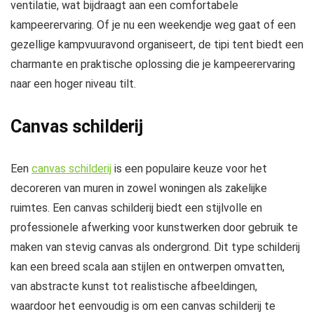
ventilatie, wat bijdraagt aan een comfortabele
kampeerervaring. Of je nu een weekendje weg gaat of een
gezellige kampvuuravond organiseert, de tipi tent biedt een
charmante en praktische oplossing die je kampeerervaring
naar een hoger niveau tilt.
Canvas schilderij
Een
canvas schilderij
is een populaire keuze voor het
decoreren van muren in zowel woningen als zakelijke
ruimtes. Een canvas schilderij biedt een stijlvolle en
professionele afwerking voor kunstwerken door gebruik te
maken van stevig canvas als ondergrond. Dit type schilderij
kan een breed scala aan stijlen en ontwerpen omvatten,
van abstracte kunst tot realistische afbeeldingen,
waardoor het eenvoudig is om een canvas schilderij te