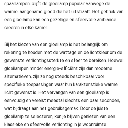
spaarlampen, blijft de gloeilamp populair vanwege de
warme, aangename gloed die het uitstraalt. Het gebruik van
een gloeilamp kan een gezellige en sfeervolle ambiance
creëren in elke kamer.
Bij het kiezen van een gloeilamp is het belangrijk om
rekening te houden met de wattage en de lichtkleur om de
gewenste verlichtingssterkte en sfeer te bereiken. Hoewel
gloeilampen minder energie-efficiënt zijn dan moderne
alternatieven, zijn ze nog steeds beschikbaar voor
specifieke toepassingen waar hun karakteristieke warme
licht gewenst is. Het vervangen van een gloeilamp is
eenvoudig en vereist meestal slechts een paar seconden,
wat bijdraagt aan het gebruiksgemak. Door de juiste
gloeilamp te selecteren, kun je blijven genieten van een
klassieke en sfeervolle verlichting in je woonruimte.