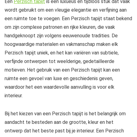
Een
Perzisch tapijt
is een luxueus en tijdloos stuk dat vaak
wordt gebruikt om een vleugje elegantie en verfijning aan
een ruimte toe te voegen. Een Perzisch tapijt staat bekend
om zijn complexe patronen en rijke kleuren, die vaak
handgeknoopt zijn volgens eeuwenoude tradities. De
hoogwaardige materialen en vakmanschap maken elk
Perzisch tapijt uniek, en het kan variëren van subtiele,
verfijnde ontwerpen tot weelderige, gedetailleerde
motieven. Het gebruik van een Perzisch tapijt kan een
ruimte een gevoel van luxe en geschiedenis geven,
waardoor het een waardevolle aanvulling is voor elk
interieur.
Bij het kiezen van een Perzisch tapijt is het belangrijk om
aandacht te besteden aan de grootte, kleur en het
ontwerp dat het beste past bij je interieur. Een Perzisch