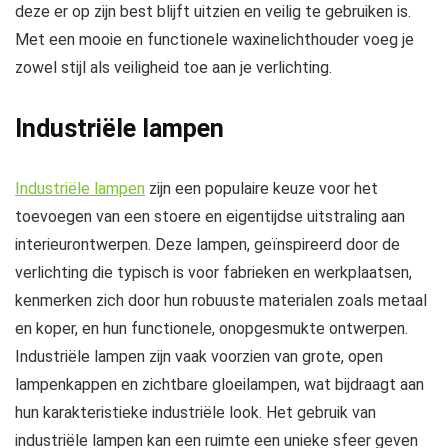
deze er op zijn best blijft uitzien en veilig te gebruiken is.
Met een mooie en functionele waxinelichthouder voeg je
zowel stijl als veiligheid toe aan je verlichting.
Industriële lampen
Industriële lampen
zijn een populaire keuze voor het
toevoegen van een stoere en eigentijdse uitstraling aan
interieurontwerpen. Deze lampen, geïnspireerd door de
verlichting die typisch is voor fabrieken en werkplaatsen,
kenmerken zich door hun robuuste materialen zoals metaal
en koper, en hun functionele, onopgesmukte ontwerpen.
Industriële lampen zijn vaak voorzien van grote, open
lampenkappen en zichtbare gloeilampen, wat bijdraagt aan
hun karakteristieke industriële look. Het gebruik van
industriële lampen kan een ruimte een unieke sfeer geven