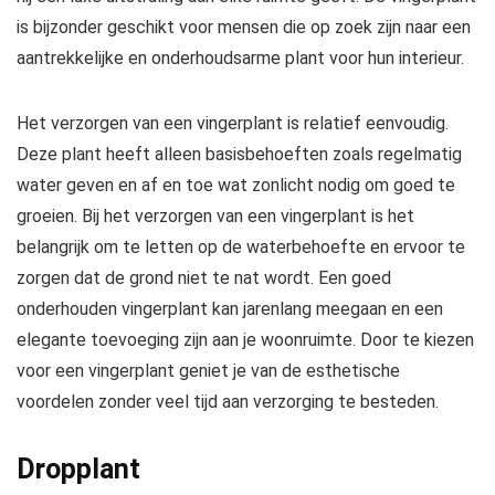
is bijzonder geschikt voor mensen die op zoek zijn naar een
aantrekkelijke en onderhoudsarme plant voor hun interieur.
Het verzorgen van een vingerplant is relatief eenvoudig.
Deze plant heeft alleen basisbehoeften zoals regelmatig
water geven en af en toe wat zonlicht nodig om goed te
groeien. Bij het verzorgen van een vingerplant is het
belangrijk om te letten op de waterbehoefte en ervoor te
zorgen dat de grond niet te nat wordt. Een goed
onderhouden vingerplant kan jarenlang meegaan en een
elegante toevoeging zijn aan je woonruimte. Door te kiezen
voor een vingerplant geniet je van de esthetische
voordelen zonder veel tijd aan verzorging te besteden.
Dropplant