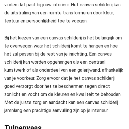
vinden dat past bij jouw interieur. Het canvas schilderij kan
de uitstraling van een ruimte transformeren door kleur,
textuur en persoonlijkheid toe te voegen.
Bij het kiezen van een canvas schilderij is het belangrijk om
te overwegen waar het schilderij komt te hangen en hoe
het zal passen bij de rest van je inrichting. Een canvas
schilderij kan worden opgehangen als een centraal
kunstwerk of als onderdeel van een galerijwand, afhankelijk
van je voorkeur. Zorg ervoor dat je het canvas schilderij
goed verzorgt door het te beschermen tegen direct
zonlicht en vocht om de kleuren en kwaliteit te behouden.
Met de juiste zorg en aandacht kan een canvas schilderij
jarenlang een prachtige aanvulling zijn op je interieur.
Tulpenvaas