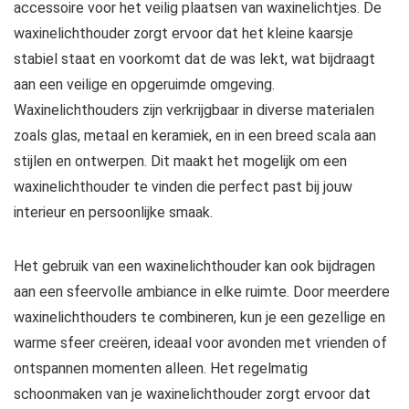
accessoire voor het veilig plaatsen van waxinelichtjes. De
waxinelichthouder zorgt ervoor dat het kleine kaarsje
stabiel staat en voorkomt dat de was lekt, wat bijdraagt
aan een veilige en opgeruimde omgeving.
Waxinelichthouders zijn verkrijgbaar in diverse materialen
zoals glas, metaal en keramiek, en in een breed scala aan
stijlen en ontwerpen. Dit maakt het mogelijk om een
waxinelichthouder te vinden die perfect past bij jouw
interieur en persoonlijke smaak.
Het gebruik van een waxinelichthouder kan ook bijdragen
aan een sfeervolle ambiance in elke ruimte. Door meerdere
waxinelichthouders te combineren, kun je een gezellige en
warme sfeer creëren, ideaal voor avonden met vrienden of
ontspannen momenten alleen. Het regelmatig
schoonmaken van je waxinelichthouder zorgt ervoor dat