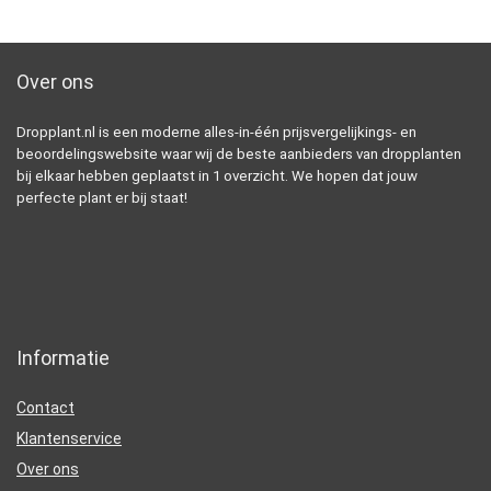
Over ons
Dropplant.nl is een moderne alles-in-één prijsvergelijkings- en
beoordelingswebsite waar wij de beste aanbieders van dropplanten
bij elkaar hebben geplaatst in 1 overzicht. We hopen dat jouw
perfecte plant er bij staat!
Informatie
Contact
Klantenservice
Over ons